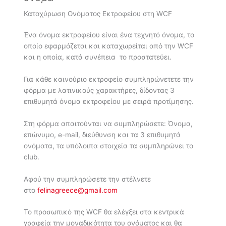
Κατοχύρωση Ονόματος Εκτροφείου στη WCF
Ένα όνομα εκτροφείου είναι ένα τεχνητό όνομα, το
οποίο εφαρμόζεται και καταχωρείται από την WCF
και η οποία, κατά συνέπεια το προστατεύει.
Για κάθε καινούριο εκτροφείο συμπληρώνετετε την
φόρμα με λατινικούς χαρακτήρες, δίδοντας 3
επιθυμητά όνομα εκτροφείου με σειρά προτίμησης.
Στη φόρμα απαιτούνται να συμπληρώσετε: Όνομα,
επώνυμο, e-mail, διεύθυνση και τα 3 επιθυμητά
ονόματα, τα υπόλοιπα στοιχεία τα συμπληρώνει το
club.
Αφού την συμπληρώσετε την στέλνετε
στο
felinagreece@gmail.com
Το προσωπικό της WCF θα ελέγξει στα κεντρικά
γραφεία την μοναδικότητα του ονόματος και θα