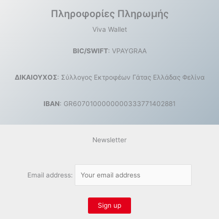
Πληροφορίες Πληρωμής
Viva Wallet
BIC/SWIFT
: VPAYGRAA
ΔΙΚΑΙΟΥΧΟΣ
: Σύλλογος Εκτροφέων Γάτας Ελλάδας Φελίνα
IBAN
: GR6070100000000333771402881
Newsletter
Email address: