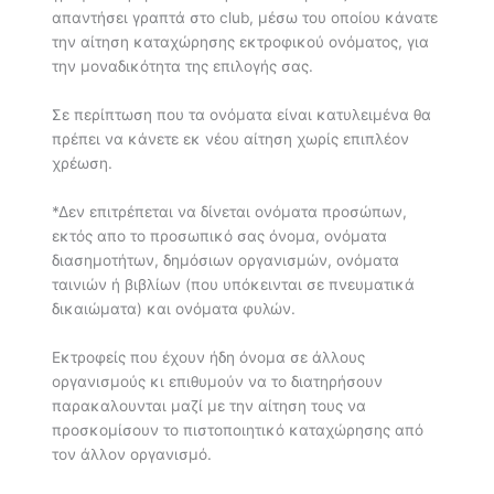
απαντήσει γραπτά στο club, μέσω του οποίου κάνατε
την αίτηση καταχώρησης εκτροφικού ονόματος, για
την μοναδικότητα της επιλογής σας.
Σε περίπτωση που τα ονόματα είναι κατυλειμένα θα
πρέπει να κάνετε εκ νέου αίτηση χωρίς επιπλέον
χρέωση.
*Δεν επιτρέπεται να δίνεται ονόματα προσώπων,
εκτός απο το προσωπικό σας όνομα, ονόματα
διασημοτήτων, δημόσιων οργανισμών, ονόματα
ταινιών ή βιβλίων (που υπόκεινται σε πνευματικά
δικαιώματα) και ονόματα φυλών.
Εκτροφείς που έχουν ήδη όνομα σε άλλους
οργανισμούς κι επιθυμούν να το διατηρήσουν
παρακαλουνται μαζί με την αίτηση τους να
προσκομίσουν το πιστοποιητικό καταχώρησης από
τον άλλον οργανισμό.