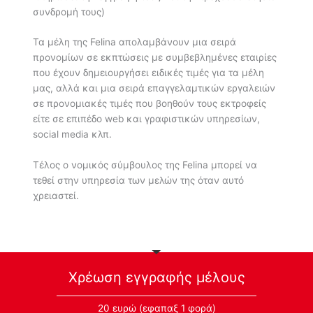
συνδρομή τους)
Τα μέλη της Felina απολαμβάνουν μια σειρά
προνομίων σε εκπτώσεις με συμβεβλημένες εταιρίες
που έχουν δημειουργήσει ειδικές τιμές για τα μέλη
μας, αλλά και μια σειρά επαγγελαμτικών εργαλειών
σε προνομιακές τιμές που βοηθούν τους εκτροφείς
είτε σε επιπέδο web και γραφιστικών υπηρεσίων,
social media κλπ.
Τέλος ο νομικός σύμβουλος της Felina μπορεί να
τεθεί στην υπηρεσία των μελών της όταν αυτό
χρειαστεί.
Χρέωση εγγραφής μέλους
20 ευρώ (εφαπαξ 1 φορά)