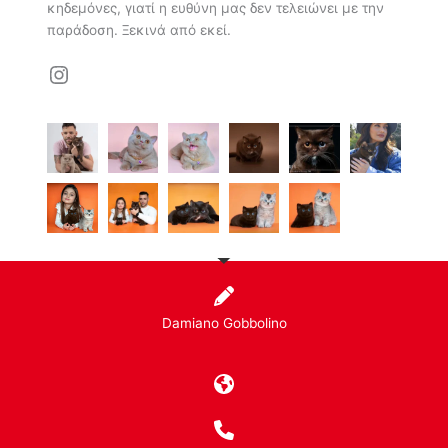
κηδεμόνες, γιατί η ευθύνη μας δεν τελειώνει με την
παράδοση. Ξεκινά από εκεί.
Instagram
Damiano Gobbolino