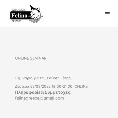
Skip
to
content
ONLINE SEMINAR
Σεμινάριο για την Έκθεση Γάτας
Δευτέρα 28/03/2022 19:00-21:00, ONLINE
Πληροφορίες/Συμμετοχές:
felinagreece@gmail.com