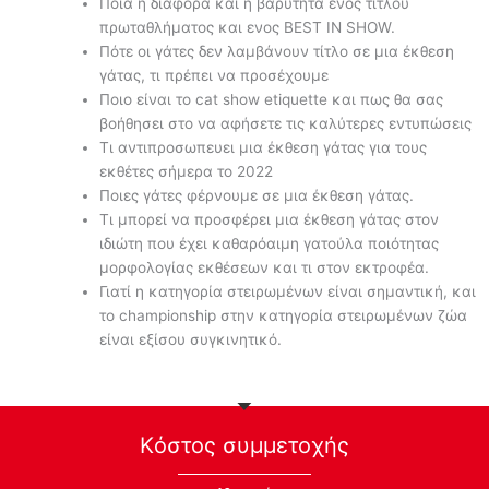
Ποια η διαφορά και η βαρύτητα ενός τίτλου
πρωταθλήματος και ενος BEST IN SHOW.
Πότε οι γάτες δεν λαμβάνουν τίτλο σε μια έκθεση
γάτας, τι πρέπει να προσέχουμε
Ποιο είναι το cat show etiquette και πως θα σας
βοήθησει στο να αφήσετε τις καλύτερες εντυπώσεις
Τι αντιπροσωπευει μια έκθεση γάτας για τους
εκθέτες σήμερα το 2022
Ποιες γάτες φέρνουμε σε μια έκθεση γάτας.
Τι μπορεί να προσφέρει μια έκθεση γάτας στον
ιδιώτη που έχει καθαρόαιμη γατούλα ποιότητας
μορφολογίας εκθέσεων και τι στον εκτροφέα.
Γιατί η κατηγορία στειρωμένων είναι σημαντική, και
το championship στην κατηγορία στειρωμένων ζώα
είναι εξίσου συγκινητικό.
Kόστος συμμετοχής